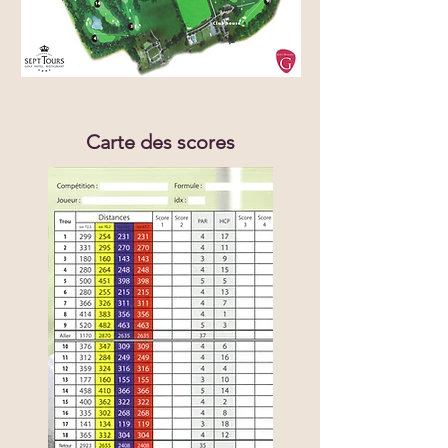
Carte des scores