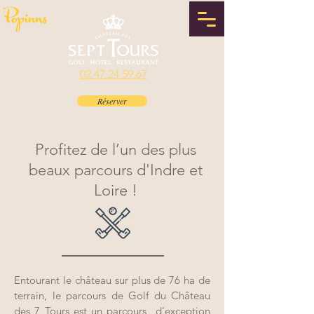
02.47.24.59.67
Réserver
Profitez de l’un des plus
beaux parcours d'Indre et
Loire !
Entourant le château sur plus de 76 ha de
terrain, le parcours de Golf du Château
des 7 Tours est un parcours d’exception