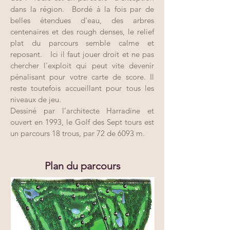
dans la région. Bordé à la fois par de
belles étendues d'eau, des arbres
centenaires et des rough denses, le relief
plat du parcours semble calme et
reposant. Ici il faut jouer droit et ne pas
chercher l'exploit qui peut vite devenir
pénalisant pour votre carte de score. Il
reste toutefois accueillant pour tous les
niveaux de jeu.
Dessiné par l’architecte Harradine et
ouvert en 1993, le Golf des Sept tours est
un parcours 18 trous, par 72 de 6093 m.
golf7tours@poppins.com
Plan du parcours