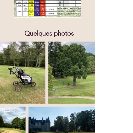
Quelques photos