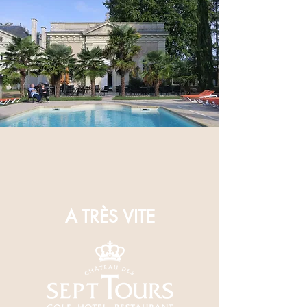
A TRÈS VITE