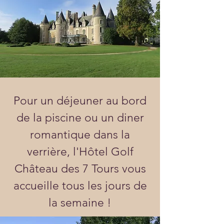
Pour un déjeuner au bord
de la piscine ou un diner
romantique dans la
verrière, l'Hôtel Golf
Château des 7 Tours vous
accueille tous les jours de
la semaine !